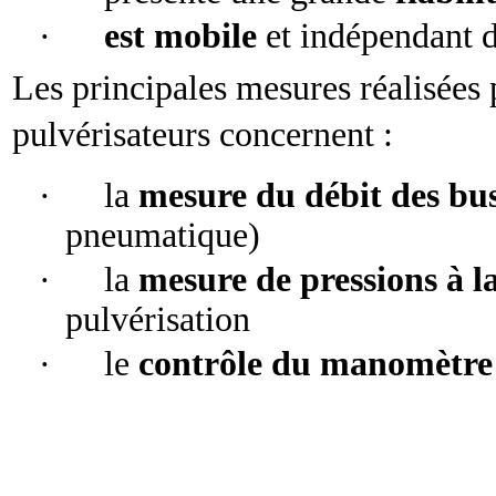
·
est mobile
et indépendant d
Les principales mesures réalisées 
pulvérisateurs concernent :
·
la
mesure du débit des bu
pneumatique)
·
la
mesure de pressions à 
pulvérisation
·
le
contrôle du manomètre