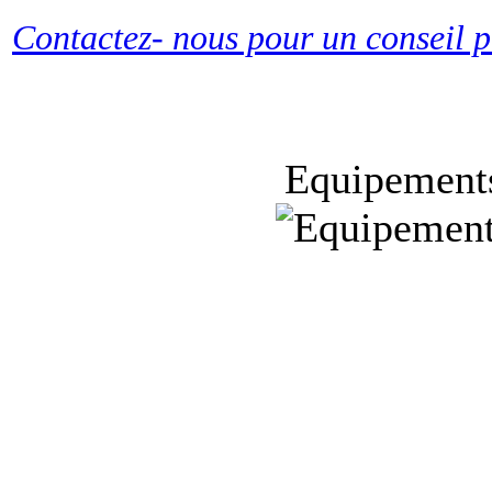
Contactez- nous pour un conseil p
Equipement