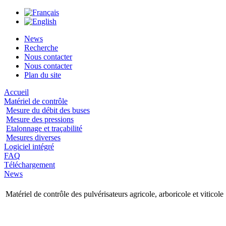
News
Recherche
Nous contacter
Nous contacter
Plan du site
Accueil
Matériel de contrôle
Mesure du débit des buses
Mesure des pressions
Etalonnage et traçabilité
Mesures diverses
Logiciel intégré
FAQ
Téléchargement
News
Matériel de contrôle des pulvérisateurs agricole, arboricole et viticole